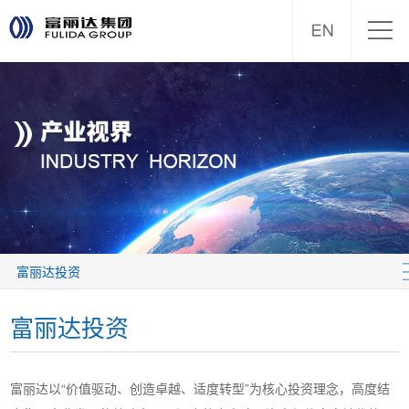
富丽达投资
富丽达投资
富丽达以“价值驱动、创造卓越、适度转型”为核心投资理念，高度结