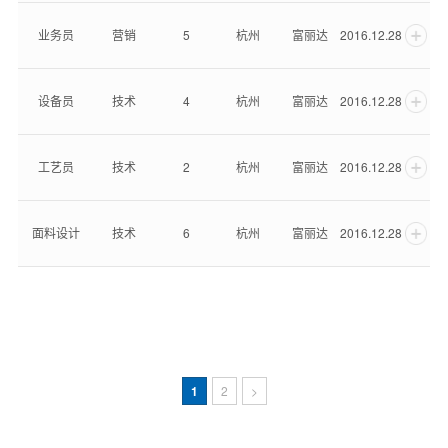
业务员
营销
5
杭州
富丽达
2016.12.28
设备员
技术
4
杭州
富丽达
2016.12.28
工艺员
技术
2
杭州
富丽达
2016.12.28
面料设计
技术
6
杭州
富丽达
2016.12.28
1
2
>