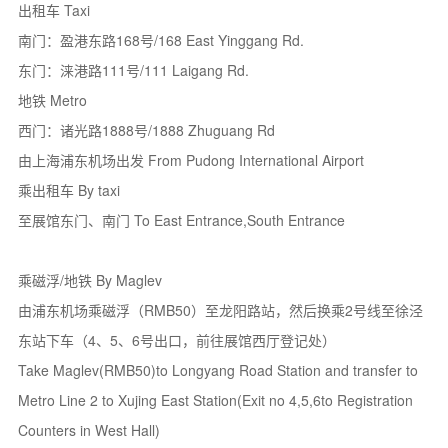
出租车 Taxi
南门：盈港东路168号/168 East Yinggang Rd.
东门：涞港路111号/111 Laigang Rd.
地铁 Metro
西门：诸光路1888号/1888 Zhuguang Rd
由上海浦东机场出发 From Pudong International Airport
乘出租车 By taxi
至展馆东门、南门 To East Entrance,South Entrance
乘磁浮/地铁 By Maglev
由浦东机场乘磁浮（RMB50）至龙阳路站，然后换乘2号线至徐泾
东站下车（4、5、6号出口，前往展馆西厅登记处）
Take Maglev(RMB50)to Longyang Road Station and transfer to
Metro Line 2 to Xujing East Station(Exit no 4,5,6to Registration
Counters in West Hall)