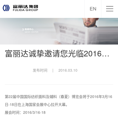
富丽达诚挚邀请您光临2016中国国际纺织面料及辅料（春夏）博览会
发布时间
|
2016.03.10
第22届中国国际纺织面料及辅料（春夏）博览会将于2016年3月16
日-18日在上海国家会展中心拉开大幕。
展会时间：2016/3/16-18