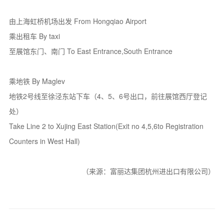
由上海虹桥机场出发 From Hongqiao Airport
乘出租车 By taxi
至展馆东门、南门 To East Entrance,South Entrance
乘地铁 By Maglev
地铁2号线至徐泾东站下车（4、5、6号出口，前往展馆西厅登记
处）
Take Line 2 to Xujing East Station(Exit no 4,5,6to Registration
Counters in West Hall)
（来源：富丽达集团杭州进出口有限公司）