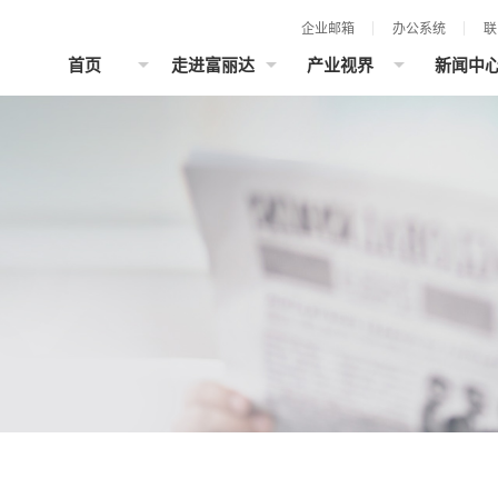
企业邮箱
办公系统
联
首页
走进富丽达
产业视界
新闻中