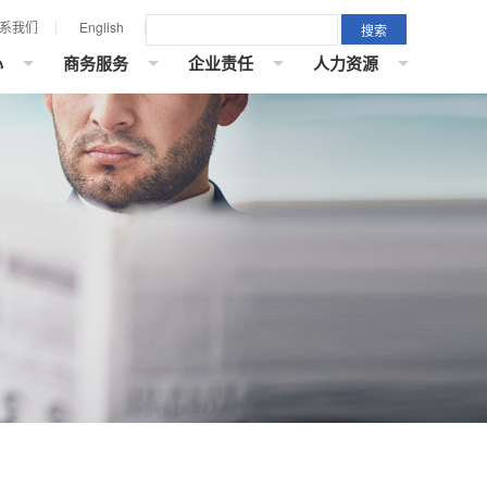
系我们
English
心
商务服务
企业责任
人力资源