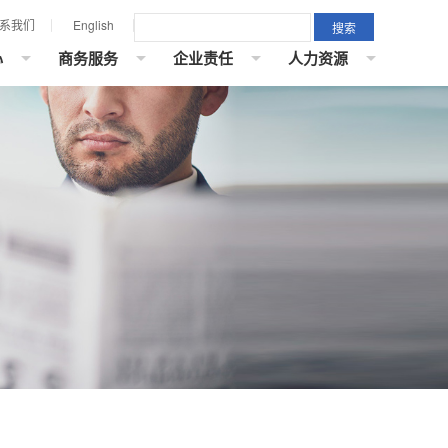
系我们
English
心
商务服务
企业责任
人力资源