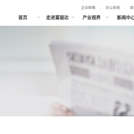
企业邮箱
办公系统
联
首页
走进富丽达
产业视界
新闻中