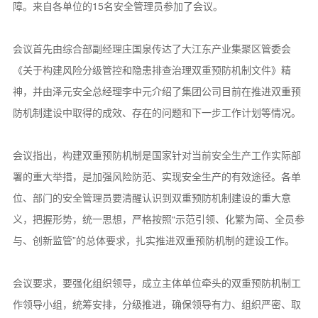
障。来自各单位的15名安全管理员参加了会议。
会议首先由综合部副经理庄国泉传达了大江东产业集聚区管委会
《关于构建风险分级管控和隐患排查治理双重预防机制文件》精
神，并由泽元安全总经理李中元介绍了集团公司目前在推进双重预
防机制建设中取得的成效、存在的问题和下一步工作计划等情况。
会议指出，构建双重预防机制是国家针对当前安全生产工作实际部
署的重大举措，是加强风险防范、实现安全生产的有效途径。各单
位、部门的安全管理员要清醒认识到双重预防机制建设的重大意
义，把握形势，统一思想，严格按照“示范引领、化繁为简、全员参
与、创新监管”的总体要求，扎实推进双重预防机制的建设工作。
会议要求，要强化组织领导，成立主体单位牵头的双重预防机制工
作领导小组，统筹安排，分级推进，确保领导有力、组织严密、取