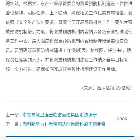
得实效。根据大江东产业集聚管委会的双重预防机制建设工作推进
会议精神，明确任务，上下联动，确保相关工作扎实有序推进。要
依照《安全生产法》要求，督促全员开展隐患排查工作。要加大双
重预防机制培训力度，将双重预防机制内容纳入各级安全标准化任
务工作中去，最大限度将双重预防机制内容精髓传授给每位安全
员。要明确双重预防机制建设工作“时间表、路线图、任务书”，确
保责任落实到人头，并将双重预防机制建设工作纳入全年目标考
核，全力推进，确保如期完成双重预计机制建设工作目标。
（来源：富丽达报 文/骆毅）
上一条 :
市领导陈卫强莅临富丽达集团走访调研
back
下一条 :
面料新势力！看富丽达时尚面料的华丽变身