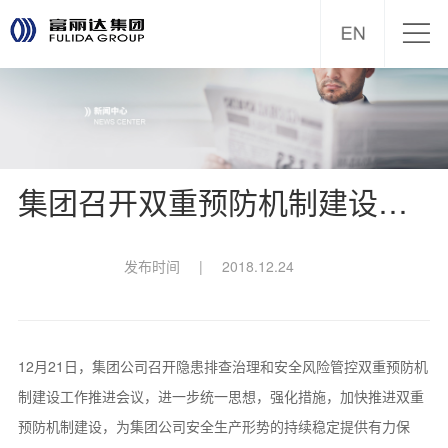
集团召开双重预防机制建设工作推进会
发布时间
|
2018.12.24
12月21日，集团公司召开隐患排查治理和安全风险管控双重预防机
制建设工作推进会议，进一步统一思想，强化措施，加快推进双重
预防机制建设，为集团公司安全生产形势的持续稳定提供有力保