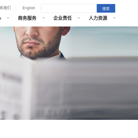
系我们
English
心
商务服务
企业责任
人力资源