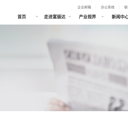
企业邮箱
办公系统
联
首页
走进富丽达
产业视界
新闻中