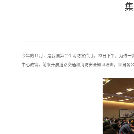
集
今年的11月，是我国第二个消防宣传月。23日下午，为进
中心教官，前来开展道路交通和消防安全知识培训。来自各公