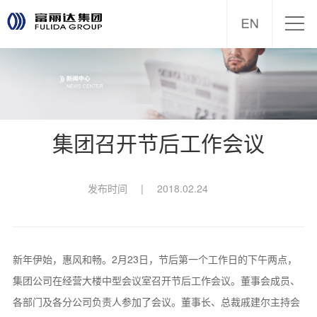
集团召开节后工作会议
发布时间
|
2018.02.24
新年伊始，惠风和畅。2月23日，节后第一个工作日的下午两点，
集团公司在经营大楼中型会议室召开节后工作会议。董事会成员、
各部门及各分公司负责人参加了会议。董事长、总裁戚建尔主持会