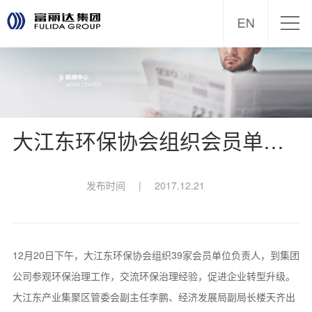
大江东环保协会组织会员单位到集团参观环保治理
发布时间
|
2017.12.21
12月20日下午，大江东环保协会组织39家会员单位负责人，到集团
公司参观环保治理工作，交流环保治理经验，促进企业转型升级。
大江东产业集聚区管委会副主任李鹏、经济发展局副局长楼天齐出