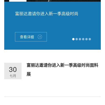
富丽达邀请你进入新一季高级时尚
面料展
查看详细
富丽达邀请你进入新一季高级时尚面料
30
展
七月